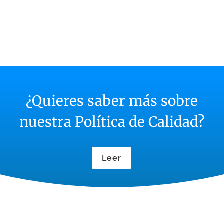
6.
¿Quieres saber más sobre
nuestra Política de Calidad?
Leer