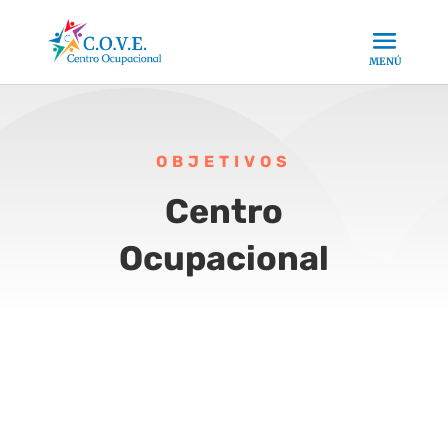
OBJETIVOS
Centro
Ocupacional