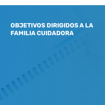
OBJETIVOS DIRIGIDOS A LA
FAMILIA CUIDADORA
1.
2.
3.