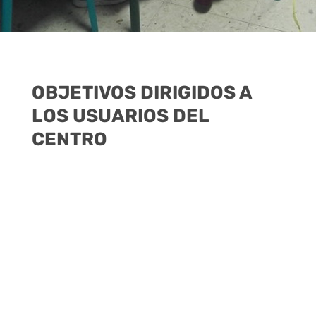
OBJETIVOS DIRIGIDOS A
LOS USUARIOS DEL
CENTRO
1.